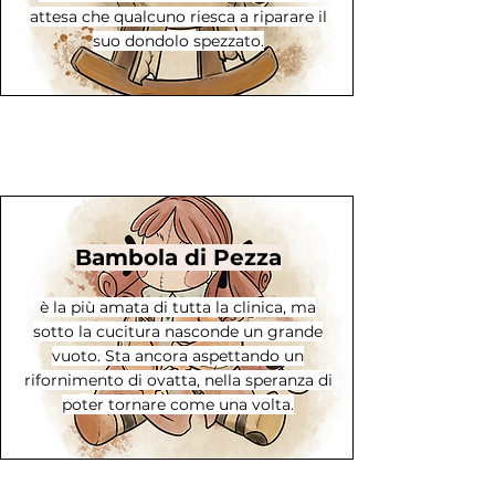
attesa che qualcuno riesca a riparare il
suo dondolo spezzato.
Bambola di Pezza
è la più amata di tutta la clinica, ma
sotto la cucitura nasconde un grande
vuoto. Sta ancora aspettando un
rifornimento di ovatta, nella speranza di
poter tornare come una volta.