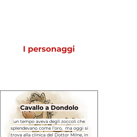
I personaggi
Cavallo a Dondolo
un tempo aveva degli zoccoli che
splendevano come l’oro, ma oggi si
trova alla clinica del Dottor Milne, in