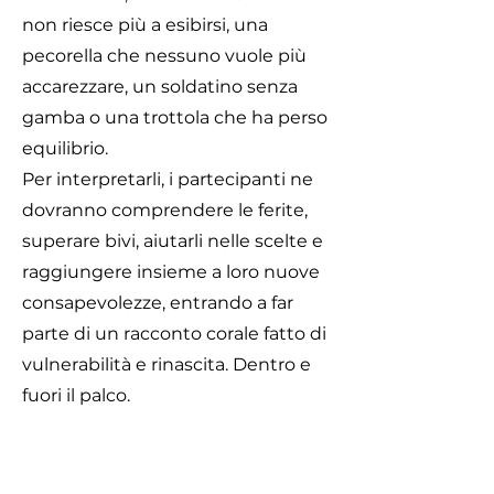
non riesce più a esibirsi, una
pecorella che nessuno vuole più
accarezzare, un soldatino senza
gamba o una trottola che ha perso
equilibrio.
Per interpretarli, i partecipanti ne
dovranno comprendere le ferite,
superare bivi, aiutarli nelle scelte e
raggiungere insieme a loro nuove
consapevolezze, entrando a far
parte di un racconto corale fatto di
vulnerabilità e rinascita. Dentro e
fuori il palco.