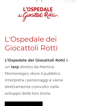
L'Ospedale dei
Giocattoli Rotti
L’Ospedale dei Giocattoli Rotti
è
un
larp
diretto da Martina
Montenegro, dove il pubblico
interpreta i personaggi e viene
direttamente coinvolto nello
sviluppo della loro storia.