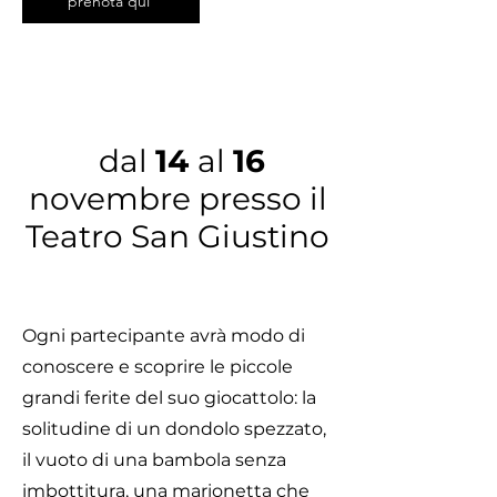
prenota qui
dal
14
al
16
novembre presso il
Teatro San Giustino
Ogni partecipante avrà modo di
conoscere e scoprire le piccole
grandi ferite del suo giocattolo: la
solitudine di un dondolo spezzato,
il vuoto di una bambola senza
imbottitura, una marionetta che