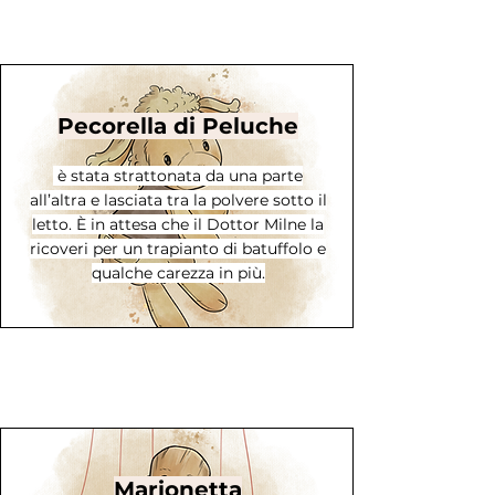
Pecorella di Peluche
è stata strattonata da una parte
all’altra e lasciata tra la polvere sotto il
letto. È in attesa che il Dottor Milne la
ricoveri per un trapianto di batuffolo e
qualche carezza in più.
Marionetta