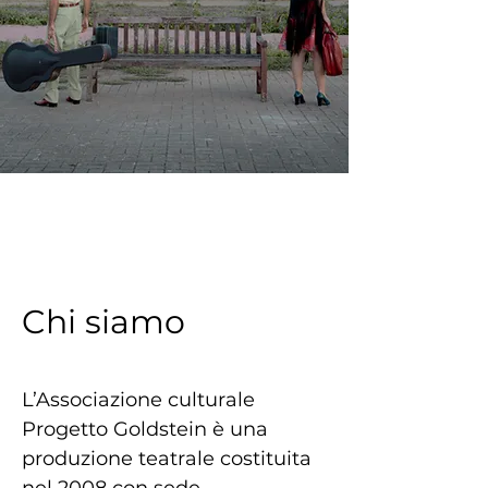
Chi siamo
L’Associazione culturale 
Progetto Goldstein è una 
produzione teatrale costituita 